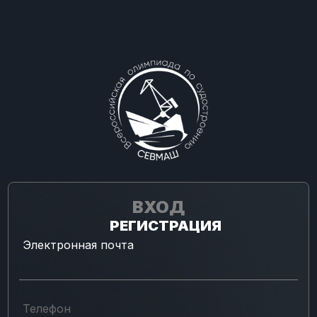
ВХОД
РЕГИСТРАЦИЯ
Электронная почта
Телефон