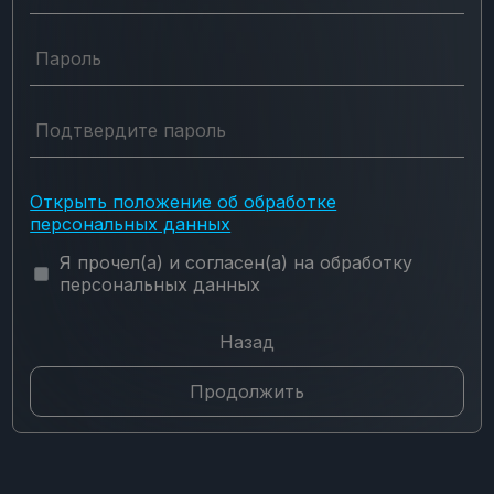
Пароль
Подтвердите пароль
Открыть положение об обработке
персональных данных
Я прочел(а) и согласен(а) на обработку
персональных данных
Назад
Продолжить