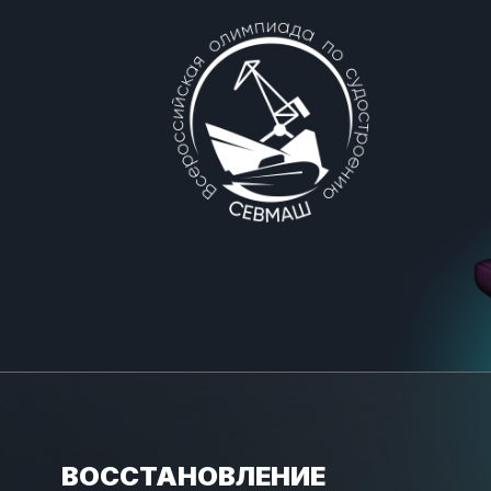
ВОССТАНОВЛЕНИЕ