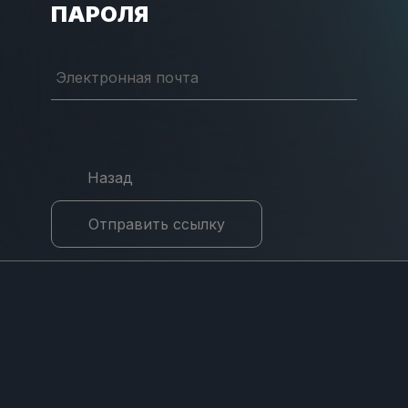
ПАРОЛЯ
Электронная почта
Назад
Отправить ссылку